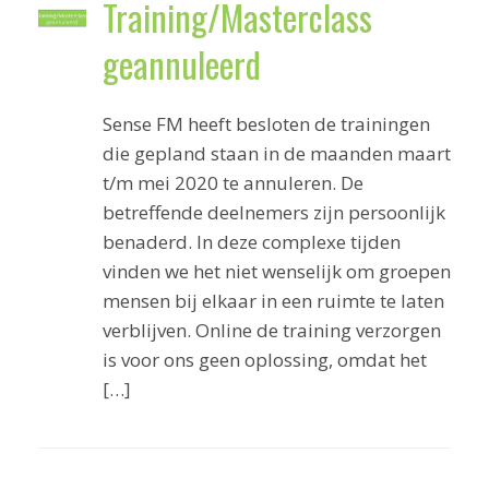
Training/Masterclass
geannuleerd
Sense FM heeft besloten de trainingen
die gepland staan in de maanden maart
t/m mei 2020 te annuleren. De
betreffende deelnemers zijn persoonlijk
benaderd. In deze complexe tijden
vinden we het niet wenselijk om groepen
mensen bij elkaar in een ruimte te laten
verblijven. Online de training verzorgen
is voor ons geen oplossing, omdat het
[…]