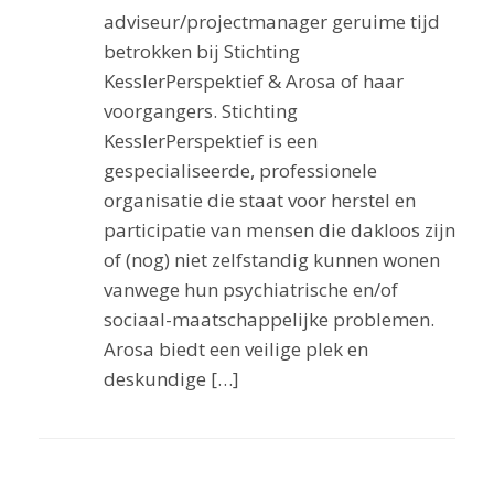
adviseur/projectmanager geruime tijd
betrokken bij Stichting
KesslerPerspektief & Arosa of haar
voorgangers. Stichting
KesslerPerspektief is een
gespecialiseerde, professionele
organisatie die staat voor herstel en
participatie van mensen die dakloos zijn
of (nog) niet zelfstandig kunnen wonen
vanwege hun psychiatrische en/of
sociaal-maatschappelijke problemen.
Arosa biedt een veilige plek en
deskundige […]