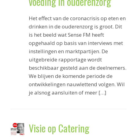
voeding in ouderenzorg
Het effect van de coronacrisis op eten en
drinken in de ouderenzorg is groot. Dit
is het beeld wat Sense FM heeft
opgehaald op basis van interviews met
instellingen en marktpartijen. De
uitgebreide rapportage wordt
beschikbaar gesteld aan de deelnemers.
We blijven de komende periode de
ontwikkelingen nauwlettend volgen. Wil
je alsnog aansluiten of meer […]
Visie op Catering