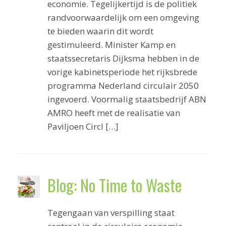
economie. Tegelijkertijd is de politiek
randvoorwaardelijk om een omgeving
te bieden waarin dit wordt
gestimuleerd. Minister Kamp en
staatssecretaris Dijksma hebben in de
vorige kabinetsperiode het rijksbrede
programma Nederland circulair 2050
ingevoerd. Voormalig staatsbedrijf ABN
AMRO heeft met de realisatie van
Paviljoen Circl […]
Blog: No Time to Waste
Tegengaan van verspilling staat