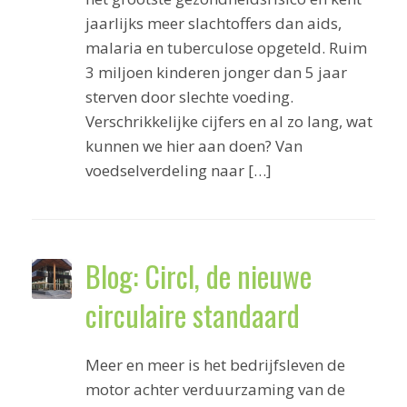
jaarlijks meer slachtoffers dan aids,
malaria en tuberculose opgeteld. Ruim
3 miljoen kinderen jonger dan 5 jaar
sterven door slechte voeding.
Verschrikkelijke cijfers en al zo lang, wat
kunnen we hier aan doen? Van
voedselverdeling naar […]
Blog: Circl, de nieuwe
circulaire standaard
Meer en meer is het bedrijfsleven de
motor achter verduurzaming van de