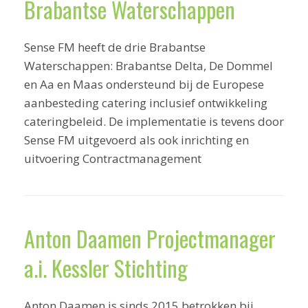
Brabantse Waterschappen
Sense FM heeft de drie Brabantse
Waterschappen: Brabantse Delta, De Dommel
en Aa en Maas ondersteund bij de Europese
aanbesteding catering inclusief ontwikkeling
cateringbeleid. De implementatie is tevens door
Sense FM uitgevoerd als ook inrichting en
uitvoering Contractmanagement
Anton Daamen Projectmanager
a.i. Kessler Stichting
Anton Daamen is sinds 2015 betrokken bij