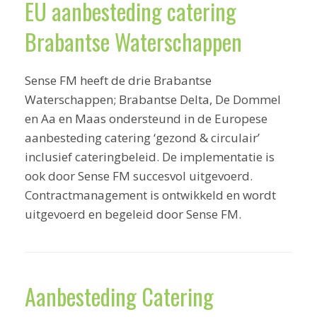
EU aanbesteding catering
Brabantse Waterschappen
Sense FM heeft de drie Brabantse
Waterschappen; Brabantse Delta, De Dommel
en Aa en Maas ondersteund in de Europese
aanbesteding catering ‘gezond & circulair’
inclusief cateringbeleid. De implementatie is
ook door Sense FM succesvol uitgevoerd.
Contractmanagement is ontwikkeld en wordt
uitgevoerd en begeleid door Sense FM.
Aanbesteding Catering