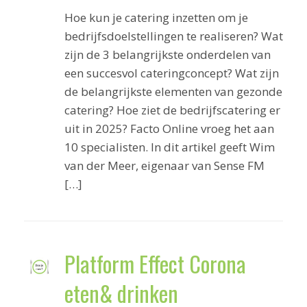
Hoe kun je catering inzetten om je
bedrijfsdoelstellingen te realiseren? Wat
zijn de 3 belangrijkste onderdelen van
een succesvol cateringconcept? Wat zijn
de belangrijkste elementen van gezonde
catering? Hoe ziet de bedrijfscatering er
uit in 2025? Facto Online vroeg het aan
10 specialisten. In dit artikel geeft Wim
van der Meer, eigenaar van Sense FM
[…]
Platform Effect Corona
eten& drinken