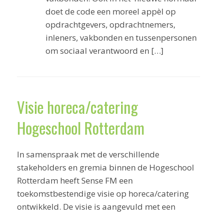
doet de code een moreel appèl op
opdrachtgevers, opdrachtnemers,
inleners, vakbonden en tussenpersonen
om sociaal verantwoord en […]
Visie horeca/catering
Hogeschool Rotterdam
In samenspraak met de verschillende
stakeholders en gremia binnen de Hogeschool
Rotterdam heeft Sense FM een
toekomstbestendige visie op horeca/catering
ontwikkeld. De visie is aangevuld met een