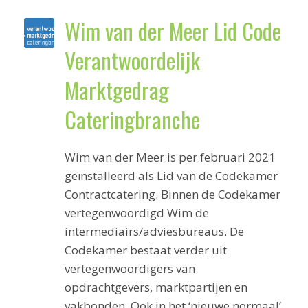
Wim van der Meer Lid Code
Verantwoordelijk
Marktgedrag
Cateringbranche
Wim van der Meer is per februari 2021
geïnstalleerd als Lid van de Codekamer
Contractcatering. Binnen de Codekamer
vertegenwoordigd Wim de
intermediairs/adviesbureaus. De
Codekamer bestaat verder uit
vertegenwoordigers van
opdrachtgevers, marktpartijen en
vakbonden. Ook in het ‘nieuwe normaal’