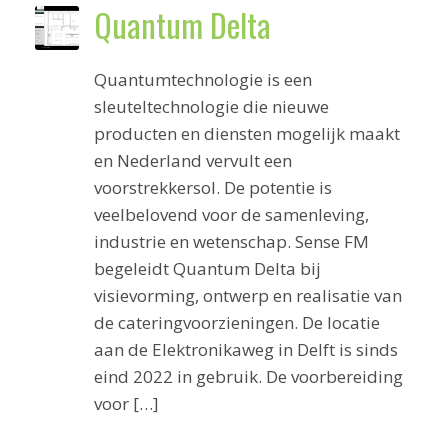
Quantum Delta
Quantumtechnologie is een
sleuteltechnologie die nieuwe
producten en diensten mogelijk maakt
en Nederland vervult een
voorstrekkersol. De potentie is
veelbelovend voor de samenleving,
industrie en wetenschap. Sense FM
begeleidt Quantum Delta bij
visievorming, ontwerp en realisatie van
de cateringvoorzieningen. De locatie
aan de Elektronikaweg in Delft is sinds
eind 2022 in gebruik. De voorbereiding
voor […]