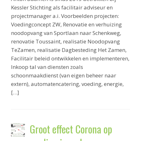
Kessler Stichting als facilitair adviseur en
projectmanager a.i. Voorbeelden projecten:
Voedingconcept ZW, Renovatie en verhuizing
noodopvang van Sportlaan naar Schenkweg,
renovatie Toussaint, realisatie Noodopvang
TeZamen, realisatie Dagbesteding Het Zamen,
Facilitair beleid ontwikkelen en implementeren,
Inkoop tal van diensten zoals
schoonmaakdienst (van eigen beheer naar
extern), automatencatering, voeding, energie,
[…]
Groot effect Corona op