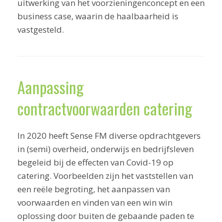
uitwerking van het voorzieningenconcept en een
business case, waarin de haalbaarheid is
vastgesteld.
Aanpassing
contractvoorwaarden catering
In 2020 heeft Sense FM diverse opdrachtgevers
in (semi) overheid, onderwijs en bedrijfsleven
begeleid bij de effecten van Covid-19 op
catering. Voorbeelden zijn het vaststellen van
een reële begroting, het aanpassen van
voorwaarden en vinden van een win win
oplossing door buiten de gebaande paden te