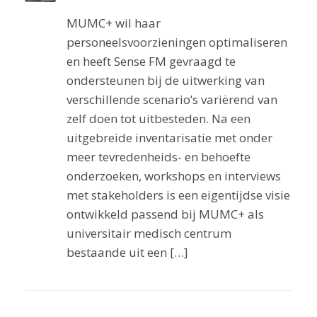
MUMC+ wil haar
personeelsvoorzieningen optimaliseren
en heeft Sense FM gevraagd te
ondersteunen bij de uitwerking van
verschillende scenario’s variërend van
zelf doen tot uitbesteden. Na een
uitgebreide inventarisatie met onder
meer tevredenheids- en behoefte
onderzoeken, workshops en interviews
met stakeholders is een eigentijdse visie
ontwikkeld passend bij MUMC+ als
universitair medisch centrum
bestaande uit een […]