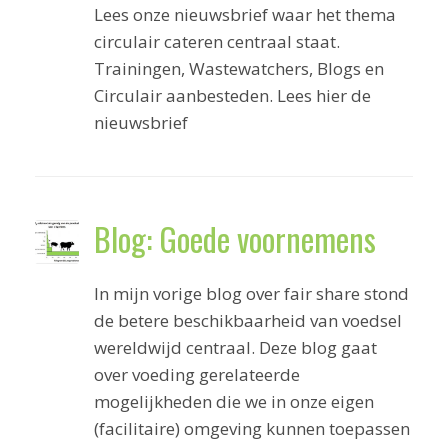
Lees onze nieuwsbrief waar het thema
circulair cateren centraal staat.
Trainingen, Wastewatchers, Blogs en
Circulair aanbesteden. Lees hier de
nieuwsbrief
Blog: Goede voornemens
In mijn vorige blog over fair share stond
de betere beschikbaarheid van voedsel
wereldwijd centraal. Deze blog gaat
over voeding gerelateerde
mogelijkheden die we in onze eigen
(facilitaire) omgeving kunnen toepassen