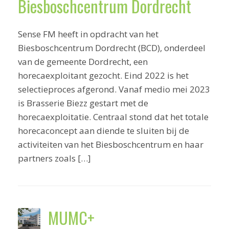
Biesboschcentrum Dordrecht
Sense FM heeft in opdracht van het
Biesboschcentrum Dordrecht (BCD), onderdeel
van de gemeente Dordrecht, een
horecaexploitant gezocht. Eind 2022 is het
selectieproces afgerond. Vanaf medio mei 2023
is Brasserie Biezz gestart met de
horecaexploitatie. Centraal stond dat het totale
horecaconcept aan diende te sluiten bij de
activiteiten van het Biesboschcentrum en haar
partners zoals […]
MUMC+