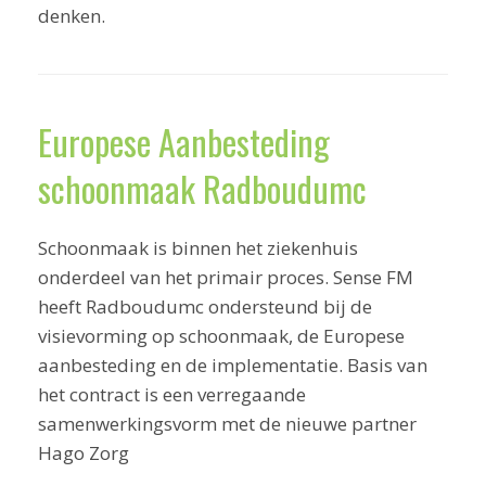
denken.
Europese Aanbesteding
schoonmaak Radboudumc
Schoonmaak is binnen het ziekenhuis
onderdeel van het primair proces. Sense FM
heeft Radboudumc ondersteund bij de
visievorming op schoonmaak, de Europese
aanbesteding en de implementatie. Basis van
het contract is een verregaande
samenwerkingsvorm met de nieuwe partner
Hago Zorg