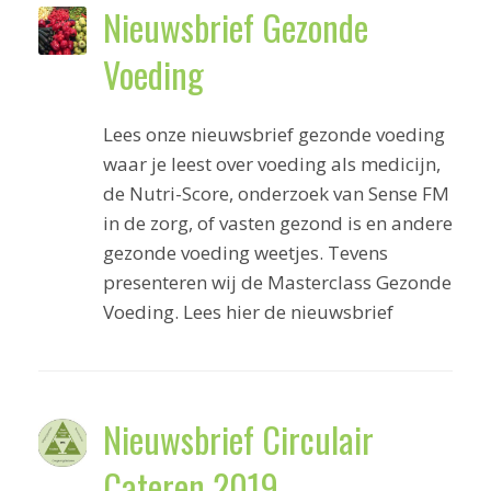
Nieuwsbrief Gezonde
Voeding
Lees onze nieuwsbrief gezonde voeding
waar je leest over voeding als medicijn,
de Nutri-Score, onderzoek van Sense FM
in de zorg, of vasten gezond is en andere
gezonde voeding weetjes. Tevens
presenteren wij de Masterclass Gezonde
Voeding. Lees hier de nieuwsbrief
Nieuwsbrief Circulair
Cateren 2019