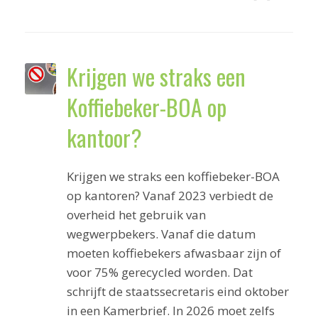
Krijgen we straks een
Koffiebeker-BOA op
kantoor?
Krijgen we straks een koffiebeker-BOA
op kantoren? Vanaf 2023 verbiedt de
overheid het gebruik van
wegwerpbekers. Vanaf die datum
moeten koffiebekers afwasbaar zijn of
voor 75% gerecycled worden. Dat
schrijft de staatssecretaris eind oktober
in een Kamerbrief. In 2026 moet zelfs