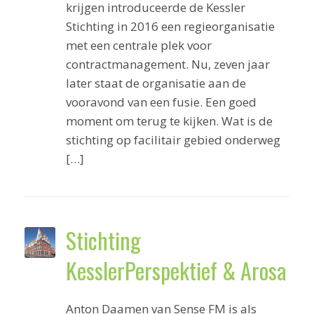
krijgen introduceerde de Kessler
Stichting in 2016 een regieorganisatie
met een centrale plek voor
contractmanagement. Nu, zeven jaar
later staat de organisatie aan de
vooravond van een fusie. Een goed
moment om terug te kijken. Wat is de
stichting op facilitair gebied onderweg
[…]
Stichting
KesslerPerspektief & Arosa
Anton Daamen van Sense FM is als