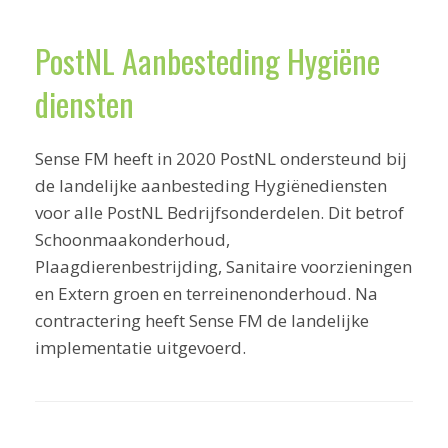
PostNL Aanbesteding Hygiëne
diensten
Sense FM heeft in 2020 PostNL ondersteund bij
de landelijke aanbesteding Hygiënediensten
voor alle PostNL Bedrijfsonderdelen. Dit betrof
Schoonmaakonderhoud,
Plaagdierenbestrijding, Sanitaire voorzieningen
en Extern groen en terreinenonderhoud. Na
contractering heeft Sense FM de landelijke
implementatie uitgevoerd.