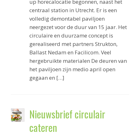
up horecalocatie begonnen, naast het
centraal station in Utrecht. Er is een
volledig demontabel paviljoen
neergezet voor de duur van 15 jaar. Het
circulaire en duurzame concept is
gerealiseerd met partners Strukton,
Ballast Nedam en Facilicom. Veel
hergebruikte materialen De deuren van
het paviljoen zijn medio april open
gegaan en […]
Nieuwsbrief circulair
cateren