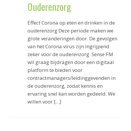
Ouderenzorg
Effect Corona op eten en drinken in de
ouderenzorg Deze periode maken we
grote veranderingen door. De gevolgen
van het Corona virus zijn ingrijpend
zeker voor de ouderenzorg. Sense FM
wil graag bijdragen door een digitaal
platform te bieden voor
contractmanagers/leidinggevenden in
de ouderenzorg, zodat kennis en
ervaring snel kan worden gedeeld. We
willen voor […]