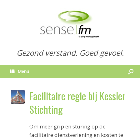
Gezond verstand. Goed gevoel.
Menu
Facilitaire regie bij Kessler
Stichting
Om meer grip en sturing op de
facilitaire dienstverlening en kosten te