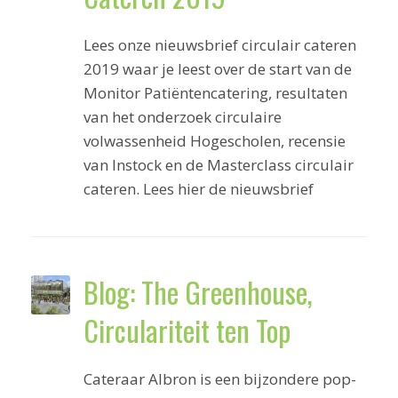
Lees onze nieuwsbrief circulair cateren
2019 waar je leest over de start van de
Monitor Patiëntencatering, resultaten
van het onderzoek circulaire
volwassenheid Hogescholen, recensie
van Instock en de Masterclass circulair
cateren. Lees hier de nieuwsbrief
Blog: The Greenhouse,
Circulariteit ten Top
Cateraar Albron is een bijzondere pop-