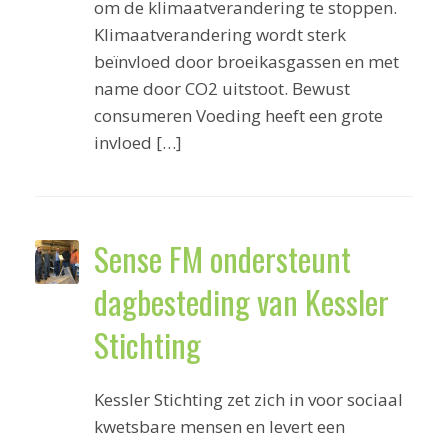
om de klimaatverandering te stoppen.
Klimaatverandering wordt sterk
beïnvloed door broeikasgassen en met
name door CO2 uitstoot. Bewust
consumeren Voeding heeft een grote
invloed […]
Sense FM ondersteunt
dagbesteding van Kessler
Stichting
Kessler Stichting zet zich in voor sociaal
kwetsbare mensen en levert een