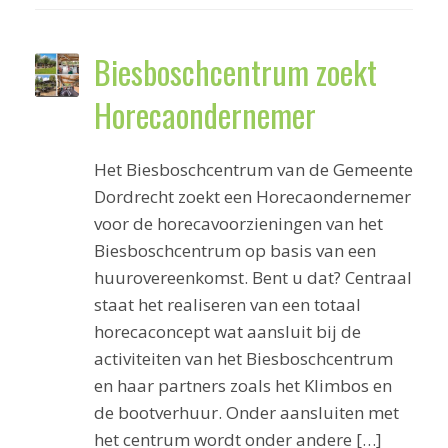
Biesboschcentrum zoekt
Horecaondernemer
Het Biesboschcentrum van de Gemeente
Dordrecht zoekt een Horecaondernemer
voor de horecavoorzieningen van het
Biesboschcentrum op basis van een
huurovereenkomst. Bent u dat? Centraal
staat het realiseren van een totaal
horecaconcept wat aansluit bij de
activiteiten van het Biesboschcentrum
en haar partners zoals het Klimbos en
de bootverhuur. Onder aansluiten met
het centrum wordt onder andere […]