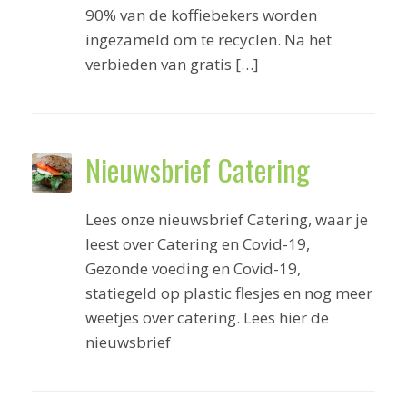
90% van de koffiebekers worden
ingezameld om te recyclen. Na het
verbieden van gratis […]
Nieuwsbrief Catering
Lees onze nieuwsbrief Catering, waar je
leest over Catering en Covid-19,
Gezonde voeding en Covid-19,
statiegeld op plastic flesjes en nog meer
weetjes over catering. Lees hier de
nieuwsbrief