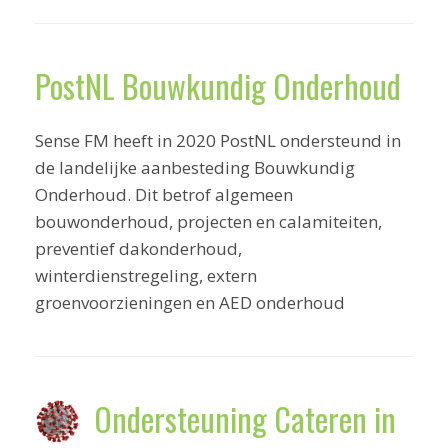
PostNL Bouwkundig Onderhoud
Sense FM heeft in 2020 PostNL ondersteund in
de landelijke aanbesteding Bouwkundig
Onderhoud. Dit betrof algemeen
bouwonderhoud, projecten en calamiteiten,
preventief dakonderhoud,
winterdienstregeling, extern
groenvoorzieningen en AED onderhoud
Ondersteuning Cateren in