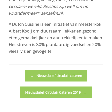
circulaire wereld. Reistips zijn welkom op
w.vandermeer@sensefm.nl.
* Dutch Cuisine is een initiatief van meesterkok
Albert Kooij om duurzaam, lekker en gezond
eten gemakkelijker en aantrekkelijker te maken.
Het streven is 80% plantaardig voedsel en 20%
vlees, vis en gevogelte.
Bericht navigatie
←
Nieuwsbrief circulair cateren
Nieuwsbrief Circulair Cateren 2019
→