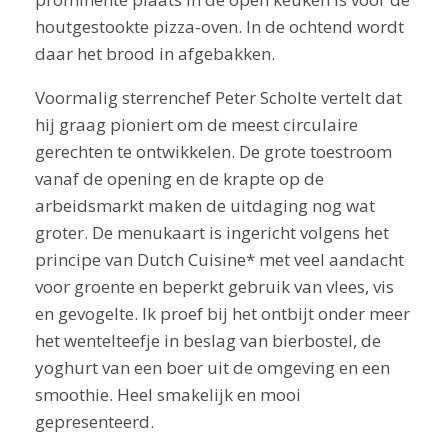
houtgestookte pizza-oven. In de ochtend wordt
daar het brood in afgebakken.
Voormalig sterrenchef Peter Scholte vertelt dat
hij graag pioniert om de meest circulaire
gerechten te ontwikkelen. De grote toestroom
vanaf de opening en de krapte op de
arbeidsmarkt maken de uitdaging nog wat
groter. De menukaart is ingericht volgens het
principe van Dutch Cuisine* met veel aandacht
voor groente en beperkt gebruik van vlees, vis
en gevogelte. Ik proef bij het ontbijt onder meer
het wentelteefje in beslag van bierbostel, de
yoghurt van een boer uit de omgeving en een
smoothie. Heel smakelijk en mooi
gepresenteerd.