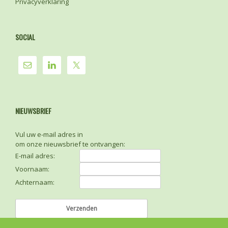
Privacyverklaring
SOCIAL
NIEUWSBRIEF
Vul uw e-mail adres in
om onze nieuwsbrief te ontvangen:
E-mail adres:
Voornaam:
Achternaam: