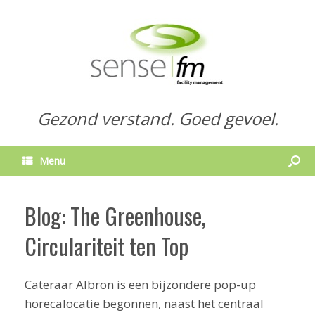
Gezond verstand. Goed gevoel.
Menu
Blog: The Greenhouse,
Circulariteit ten Top
Cateraar Albron is een bijzondere pop-up
horecalocatie begonnen, naast het centraal