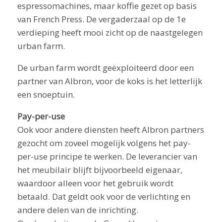
espressomachines, maar koffie gezet op basis
van French Press. De vergaderzaal op de 1e
verdieping heeft mooi zicht op de naastgelegen
urban farm.
De urban farm wordt geëxploiteerd door een
partner van Albron, voor de koks is het letterlijk
een snoeptuin.
Pay-per-use
Ook voor andere diensten heeft Albron partners
gezocht om zoveel mogelijk volgens het pay-
per-use principe te werken. De leverancier van
het meubilair blijft bijvoorbeeld eigenaar,
waardoor alleen voor het gebruik wordt
betaald. Dat geldt ook voor de verlichting en
andere delen van de inrichting.