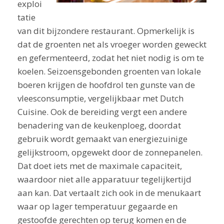
exploi
tatie
van dit bijzondere restaurant. Opmerkelijk is
dat de groenten net als vroeger worden geweckt
en gefermenteerd, zodat het niet nodig is om te
koelen. Seizoensgebonden groenten van lokale
boeren krijgen de hoofdrol ten gunste van de
vleesconsumptie, vergelijkbaar met Dutch
Cuisine. Ook de bereiding vergt een andere
benadering van de keukenploeg, doordat
gebruik wordt gemaakt van energiezuinige
gelijkstroom, opgewekt door de zonnepanelen.
Dat doet iets met de maximale capaciteit,
waardoor niet alle apparatuur tegelijkertijd
aan kan. Dat vertaalt zich ook in de menukaart
waar op lager temperatuur gegaarde en
gestoofde gerechten op terug komen en de