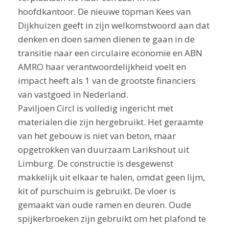
hoofdkantoor. De nieuwe topman Kees van
Dijkhuizen geeft in zijn welkomstwoord aan dat
denken en doen samen dienen te gaan in de
transitie naar een circulaire economie en ABN
AMRO haar verantwoordelijkheid voelt en
impact heeft als 1 van de grootste financiers
van vastgoed in Nederland.
Paviljoen Circl is volledig ingericht met
materialen die zijn hergebruikt. Het geraamte
van het gebouw is niet van beton, maar
opgetrokken van duurzaam Larikshout uit
Limburg. De constructie is desgewenst
makkelijk uit elkaar te halen, omdat geen lijm,
kit of purschuim is gebruikt. De vloer is
gemaakt van oude ramen en deuren. Oude
spijkerbroeken zijn gebruikt om het plafond te