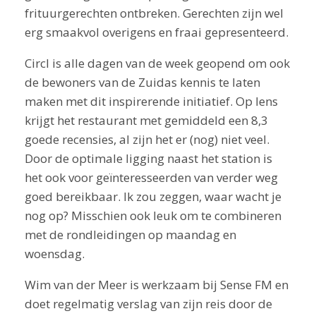
frituurgerechten ontbreken. Gerechten zijn wel
erg smaakvol overigens en fraai gepresenteerd.
Circl is alle dagen van de week geopend om ook
de bewoners van de Zuidas kennis te laten
maken met dit inspirerende initiatief. Op Iens
krijgt het restaurant met gemiddeld een 8,3
goede recensies, al zijn het er (nog) niet veel.
Door de optimale ligging naast het station is
het ook voor geïnteresseerden van verder weg
goed bereikbaar. Ik zou zeggen, waar wacht je
nog op? Misschien ook leuk om te combineren
met de rondleidingen op maandag en
woensdag.
Wim van der Meer is werkzaam bij Sense FM en
doet regelmatig verslag van zijn reis door de