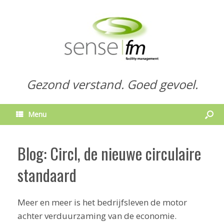
Gezond verstand. Goed gevoel.
Menu
Blog: Circl, de nieuwe circulaire
standaard
Meer en meer is het bedrijfsleven de motor
achter verduurzaming van de economie.