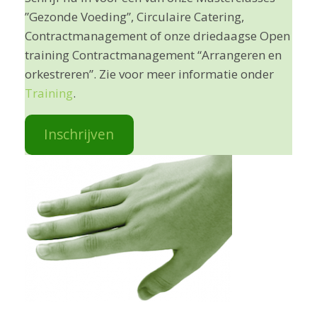
”Gezonde Voeding”, Circulaire Catering,
Contractmanagement of onze driedaagse Open
training Contractmanagement “Arrangeren en
orkestreren”. Zie voor meer informatie onder
Training
.
Inschrijven