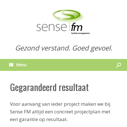
Gezond verstand. Goed gevoel.
Menu
Gegarandeerd resultaat
Voor aanvang van ieder project maken we bij
Sense FM altijd een concreet projectplan met
een garantie op resultaat.