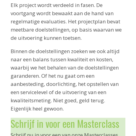
Elk project wordt verdeeld in fasen. De
voortgang wordt bewaakt aan de hand van
regelmatige evaluaties. Het projectplan bevat
meetbare doelstellingen, op basis waarvan we
de uitvoering kunnen toetsen.
Binnen de doelstellingen zoeken we ook altijd
naar een balans tussen kwaliteit en kosten,
waarbij we het behalen van de doelstellingen
garanderen. Of het nu gaat om een
aanbesteding, doorlichting, het opstellen van
een servicelevel of de uitvoering van een
kwaliteitsmeting. Niet goed, geld terug.
Eigenlijk heel gewoon.
Schrijf in voor een Masterclass
Schrijf nu in voor een van onze Masterclasses