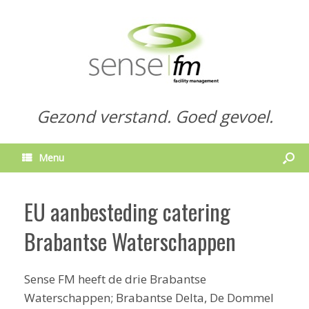
Gezond verstand. Goed gevoel.
Menu
EU aanbesteding catering
Brabantse Waterschappen
Sense FM heeft de drie Brabantse
Waterschappen; Brabantse Delta, De Dommel