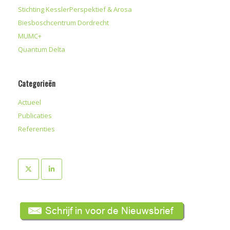
Stichting KesslerPerspektief & Arosa
Biesboschcentrum Dordrecht
MUMC+
Quantum Delta
Categorieën
Actueel
Publicaties
Referenties