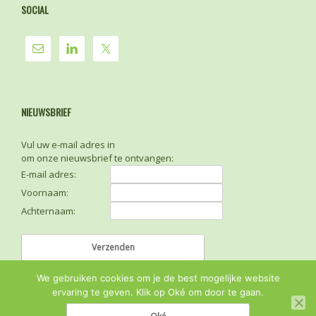
SOCIAL
NIEUWSBRIEF
Vul uw e-mail adres in
om onze nieuwsbrief te ontvangen:
E-mail adres:
Voornaam:
Achternaam:
We gebruiken cookies om je de best mogelijke website
ervaring te geven. Klik op Oké om door te gaan.