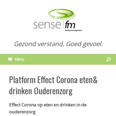
Gezond verstand. Goed gevoel.
Menu
Platform Effect Corona eten&
drinken Ouderenzorg
Effect Corona op eten en drinken in de
ouderenzorg