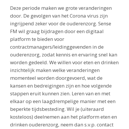
Deze periode maken we grote veranderingen
door. De gevolgen van het Corona virus zijn
ingrijpend zeker voor de ouderenzorg. Sense
FM wil graag bijdragen door een digitaal
platform te bieden voor
contractmanagers/leidinggevenden in de
ouderenzorg, zodat kennis en ervaring snel kan
worden gedeeld. We willen voor eten en drinken
inzichtelijk maken welke veranderingen
momenteel worden doorgevoerd, wat de
kansen en bedreigingen zijn en hoe volgende
stappen eruit kunnen zien. Leren van en met
elkaar op een laagdrempelige manier met een
beperkte tijdsbesteding. Wil je (uiteraard
kosteloos) deelnemen aan het platform eten en
drinken ouderenzorg, neem dan s.v.p. contact