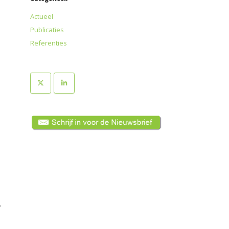
Actueel
Publicaties
Referenties
,