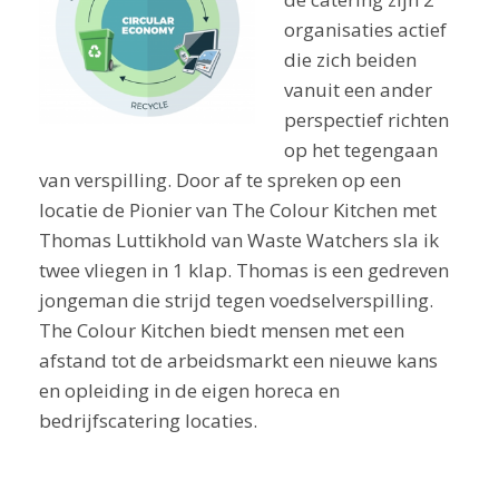
organisaties actief
die zich beiden
vanuit een ander
perspectief richten
op het tegengaan
van verspilling. Door af te spreken op een
locatie de Pionier van The Colour Kitchen met
Thomas Luttikhold van Waste Watchers sla ik
twee vliegen in 1 klap. Thomas is een gedreven
jongeman die strijd tegen voedselverspilling.
The Colour Kitchen biedt mensen met een
afstand tot de arbeidsmarkt een nieuwe kans
en opleiding in de eigen horeca en
bedrijfscatering locaties.