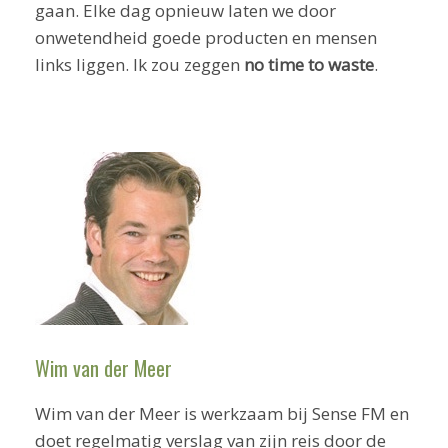
gaan. Elke dag opnieuw laten we door
onwetendheid goede producten en mensen
links liggen. Ik zou zeggen
no time to waste
.
Wim van der Meer
Wim van der Meer is werkzaam bij Sense FM en
doet regelmatig verslag van zijn reis door de