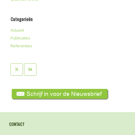
Categorieën
Actueel
Publicaties
Referenties
CONTACT