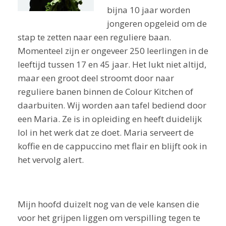
bijna 10 jaar worden
jongeren opgeleid om de
stap te zetten naar een reguliere baan.
Momenteel zijn er ongeveer 250 leerlingen in de
leeftijd tussen 17 en 45 jaar. Het lukt niet altijd,
maar een groot deel stroomt door naar
reguliere banen binnen de Colour Kitchen of
daarbuiten. Wij worden aan tafel bediend door
een Maria. Ze is in opleiding en heeft duidelijk
lol in het werk dat ze doet. Maria serveert de
koffie en de cappuccino met flair en blijft ook in
het vervolg alert.
Mijn hoofd duizelt nog van de vele kansen die
voor het grijpen liggen om verspilling tegen te