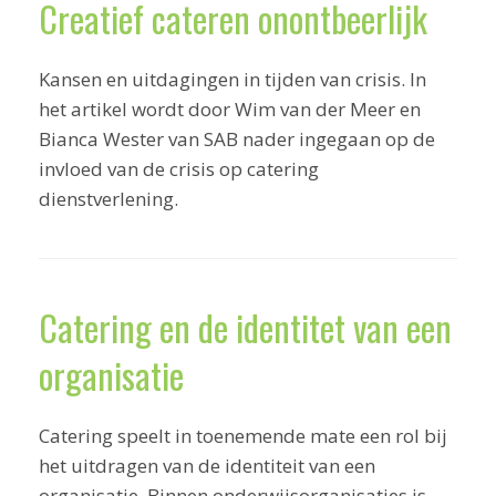
Creatief cateren onontbeerlijk
Kansen en uitdagingen in tijden van crisis. In
het artikel wordt door Wim van der Meer en
Bianca Wester van SAB nader ingegaan op de
invloed van de crisis op catering
dienstverlening.
Catering en de identitet van een
organisatie
Catering speelt in toenemende mate een rol bij
het uitdragen van de identiteit van een
organisatie. Binnen onderwijsorganisaties is