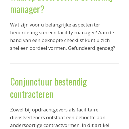
manager?
Wat zijn voor u belangrijke aspecten ter
beoordeling van een facility manager? Aan de
hand van een beknopte checklist kunt u zich
snel een oordeel vormen. Gefundeerd genoeg?
Conjunctuur bestendig
contracteren
Zowel bij opdrachtgevers als facilitaire
dienstverleners ontstaat een behoefte aan
andersoortige contractvormen. In dit artikel