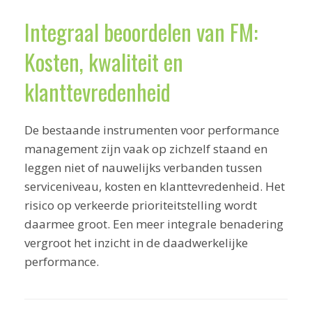
Integraal beoordelen van FM:
Kosten, kwaliteit en
klanttevredenheid
De bestaande instrumenten voor performance
management zijn vaak op zichzelf staand en
leggen niet of nauwelijks verbanden tussen
serviceniveau, kosten en klanttevredenheid. Het
risico op verkeerde prioriteitstelling wordt
daarmee groot. Een meer integrale benadering
vergroot het inzicht in de daadwerkelijke
performance.