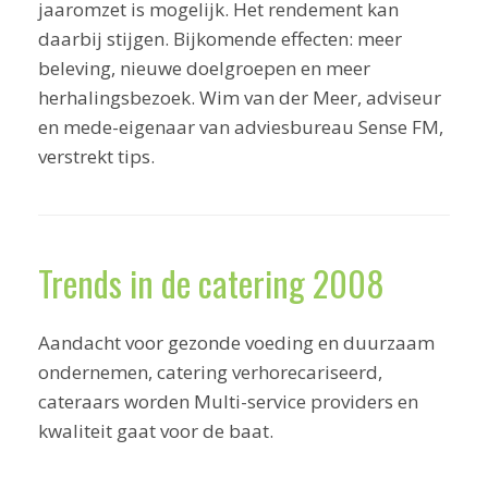
jaaromzet is mogelijk. Het rendement kan
daarbij stijgen. Bijkomende effecten: meer
beleving, nieuwe doelgroepen en meer
herhalingsbezoek. Wim van der Meer, adviseur
en mede-eigenaar van adviesbureau Sense FM,
verstrekt tips.
Trends in de catering 2008
Aandacht voor gezonde voeding en duurzaam
ondernemen, catering verhorecariseerd,
cateraars worden Multi-service providers en
kwaliteit gaat voor de baat.