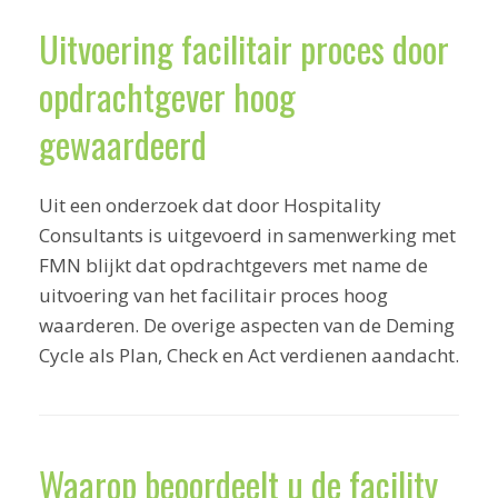
Uitvoering facilitair proces door
opdrachtgever hoog
gewaardeerd
Uit een onderzoek dat door Hospitality
Consultants is uitgevoerd in samenwerking met
FMN blijkt dat opdrachtgevers met name de
uitvoering van het facilitair proces hoog
waarderen. De overige aspecten van de Deming
Cycle als Plan, Check en Act verdienen aandacht.
Waarop beoordeelt u de facility