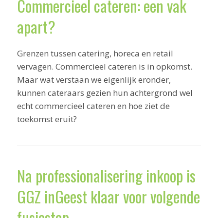
Commercieel cateren: een vak
apart?
Grenzen tussen catering, horeca en retail
vervagen. Commercieel cateren is in opkomst.
Maar wat verstaan we eigenlijk eronder,
kunnen cateraars gezien hun achtergrond wel
echt commercieel cateren en hoe ziet de
toekomst eruit?
Na professionalisering inkoop is
GGZ inGeest klaar voor volgende
fusiestap