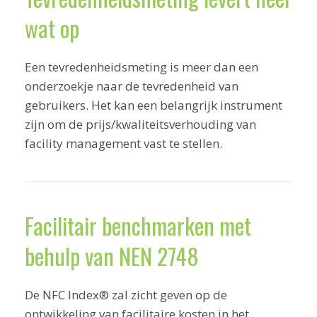
wat op
Een tevredenheidsmeting is meer dan een
onderzoekje naar de tevredenheid van
gebruikers. Het kan een belangrijk instrument
zijn om de prijs/kwaliteitsverhouding van
facility management vast te stellen.
Facilitair benchmarken met
behulp van NEN 2748
De NFC Index® zal zicht geven op de
ontwikkeling van facilitaire kosten in het