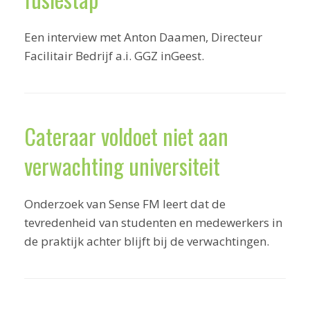
Een interview met Anton Daamen, Directeur
Facilitair Bedrijf a.i. GGZ inGeest.
Cateraar voldoet niet aan
verwachting universiteit
Onderzoek van Sense FM leert dat de
tevredenheid van studenten en medewerkers in
de praktijk achter blijft bij de verwachtingen.