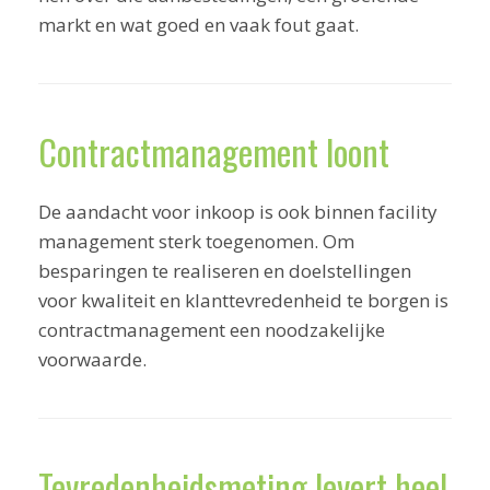
markt en wat goed en vaak fout gaat.
Contractmanagement loont
De aandacht voor inkoop is ook binnen facility
management sterk toegenomen. Om
besparingen te realiseren en doelstellingen
voor kwaliteit en klanttevredenheid te borgen is
contractmanagement een noodzakelijke
voorwaarde.
Tevredenheidsmeting levert heel