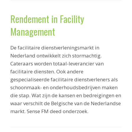
Rendement in Facility
Management
De facilitaire dienstverleningsmarkt in
Nederland ontwikkelt zich stormachtig.
Cateraars worden totaal-leverancier van
facilitaire diensten. Ook andere
gespecialiseerde facilitaire dienstverleners als
schoonmaak- en onderhoudsbedrijven maken
die stap. Wat zijn de kansen en bedreigingen en
waar verschilt de Belgische van de Nederlandse
markt. Sense FM deed onderzoek.