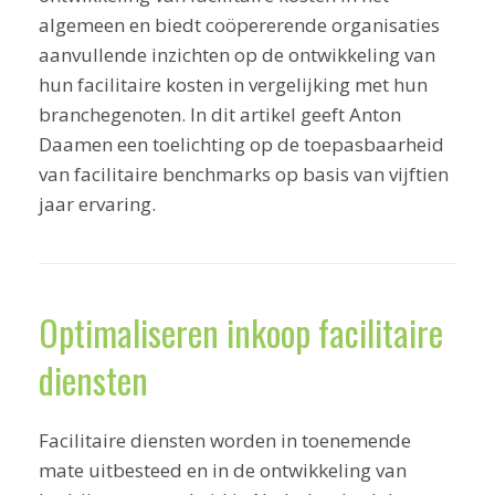
algemeen en biedt coöpererende organisaties
aanvullende inzichten op de ontwikkeling van
hun facilitaire kosten in vergelijking met hun
branchegenoten. In dit artikel geeft Anton
Daamen een toelichting op de toepasbaarheid
van facilitaire benchmarks op basis van vijftien
jaar ervaring.
Optimaliseren inkoop facilitaire
diensten
Facilitaire diensten worden in toenemende
mate uitbesteed en in de ontwikkeling van