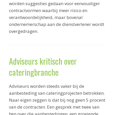
worden suggesties gedaan voor eenvoudiger
contractvormen waarbij meer risico en
verantwoordelijkheid, maar bovenal
ondernemerschap aan de dienstverlener wordt
overgedragen.
Adviseurs kritisch over
cateringbranche
Adviseurs worden steeds vaker bij de
aanbesteding van cateringprojecten betrokken.
Naar eigen zeggen is dat bij nog geen 5 procent
van de contracten. Een gesprek met twee van
hen over die aanbestedingen, een groeiende