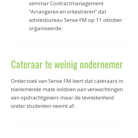
seminar Contractmanagement
“Arrangeren en orkestreren” dat
adviesbureau Sense FM op 11 oktober
organiseerde.
Cateraar te weinig ondernemer
Onderzoek van Sense FM leert dat cateraars in
toenemende mate voldoen aan verwachtingen
van opdrachtgevers maar de tevredenheid
onder studenten neemt af.