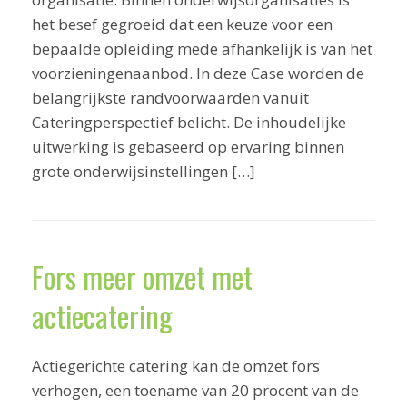
het besef gegroeid dat een keuze voor een
bepaalde opleiding mede afhankelijk is van het
voorzieningenaanbod. In deze Case worden de
belangrijkste randvoorwaarden vanuit
Cateringperspectief belicht. De inhoudelijke
uitwerking is gebaseerd op ervaring binnen
grote onderwijsinstellingen […]
Fors meer omzet met
actiecatering
Actiegerichte catering kan de omzet fors
verhogen, een toename van 20 procent van de