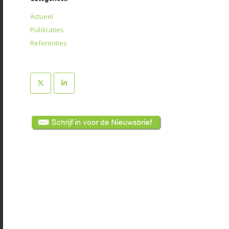
Actueel
Publicaties
Referenties