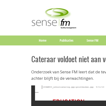
Home
Publicaties
Sense FM
Cateraar voldoet niet aan v
Onderzoek van Sense FM leert dat de te
achter blijft bij de verwachtingen.