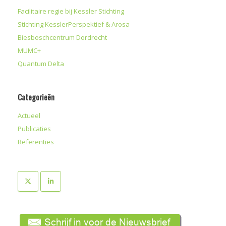
Facilitaire regie bij Kessler Stichting
Stichting KesslerPerspektief & Arosa
Biesboschcentrum Dordrecht
MUMC+
Quantum Delta
Categorieën
Actueel
Publicaties
Referenties