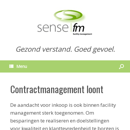
Gezond verstand. Goed gevoel.
Menu
Contractmanagement loont
De aandacht voor inkoop is ook binnen facility
management sterk toegenomen. Om
besparingen te realiseren en doelstellingen
voor kwaliteit en klanttevredenheid te borgen is