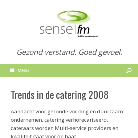
Gezond verstand. Goed gevoel.
Menu
Trends in de catering 2008
Aandacht voor gezonde voeding en duurzaam
ondernemen, catering verhorecariseerd,
cateraars worden Multi-service providers en
kwaliteit gaat voor de baat.