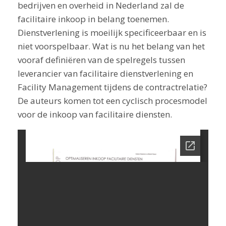
bedrijven en overheid in Nederland zal de
facilitaire inkoop in belang toenemen.
Dienstverlening is moeilijk specificeerbaar en is
niet voorspelbaar. Wat is nu het belang van het
vooraf definiëren van de spelregels tussen
leverancier van facilitaire dienstverlening en
Facility Management tijdens de contractrelatie?
De auteurs komen tot een cyclisch procesmodel
voor de inkoop van facilitaire diensten.