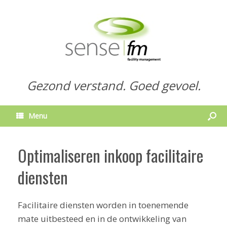
Gezond verstand. Goed gevoel.
Menu
Optimaliseren inkoop facilitaire
diensten
Facilitaire diensten worden in toenemende
mate uitbesteed en in de ontwikkeling van