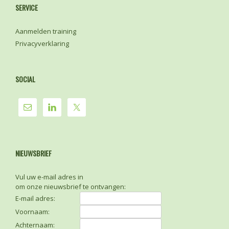
SERVICE
Aanmelden training
Privacyverklaring
SOCIAL
NIEUWSBRIEF
Vul uw e-mail adres in
om onze nieuwsbrief te ontvangen:
E-mail adres:
Voornaam:
Achternaam: