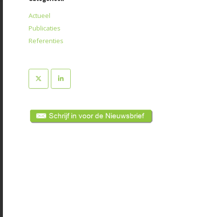
Actueel
Publicaties
Referenties