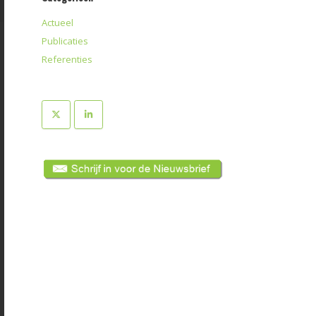
Actueel
Publicaties
Referenties