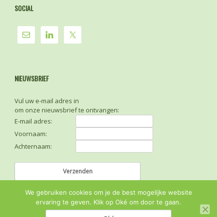
SOCIAL
NIEUWSBRIEF
Vul uw e-mail adres in
om onze nieuwsbrief te ontvangen:
E-mail adres:
Voornaam:
Achternaam:
We gebruiken cookies om je de best mogelijke website
ervaring te geven. Klik op Oké om door te gaan.