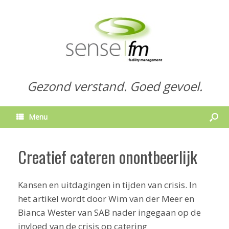
Gezond verstand. Goed gevoel.
Menu
Creatief cateren onontbeerlijk
Kansen en uitdagingen in tijden van crisis. In
het artikel wordt door Wim van der Meer en
Bianca Wester van SAB nader ingegaan op de
invloed van de crisis op catering