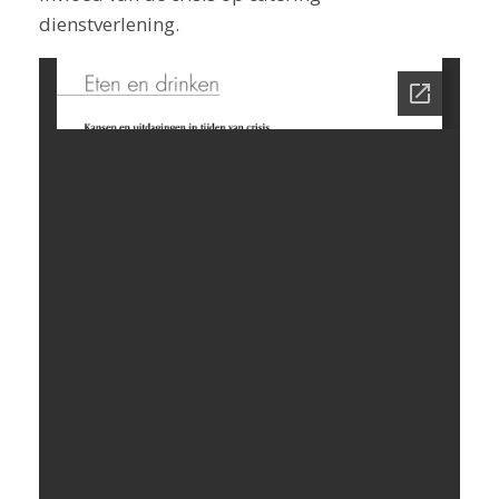
dienstverlening.