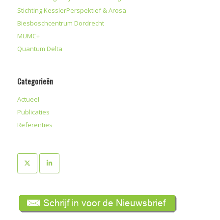
Stichting KesslerPerspektief & Arosa
Biesboschcentrum Dordrecht
MUMC+
Quantum Delta
Categorieën
Actueel
Publicaties
Referenties