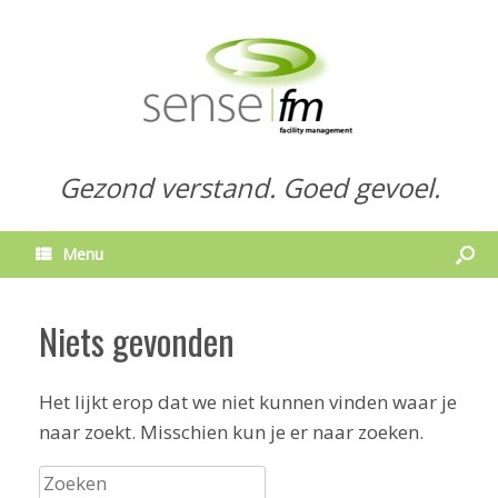
Gezond verstand. Goed gevoel.
Menu
Niets gevonden
Het lijkt erop dat we niet kunnen vinden waar je
naar zoekt. Misschien kun je er naar zoeken.