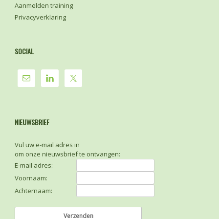
Aanmelden training
Privacyverklaring
SOCIAL
NIEUWSBRIEF
Vul uw e-mail adres in
om onze nieuwsbrief te ontvangen:
E-mail adres:
Voornaam:
Achternaam: