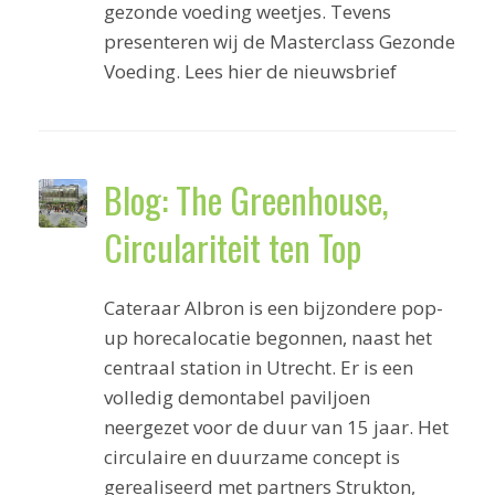
gezonde voeding weetjes. Tevens
presenteren wij de Masterclass Gezonde
Voeding. Lees hier de nieuwsbrief
Blog: The Greenhouse,
Circulariteit ten Top
Cateraar Albron is een bijzondere pop-
up horecalocatie begonnen, naast het
centraal station in Utrecht. Er is een
volledig demontabel paviljoen
neergezet voor de duur van 15 jaar. Het
circulaire en duurzame concept is
gerealiseerd met partners Strukton,