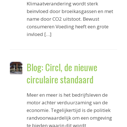
Klimaatverandering wordt sterk
beïnvloed door broeikasgassen en met
name door CO2 uitstoot. Bewust
consumeren Voeding heeft een grote
invloed […]
Blog: Circl, de nieuwe
circulaire standaard
Meer en meer is het bedrijfsleven de
motor achter verduurzaming van de
economie. Tegelijkertijd is de politiek
randvoorwaardelijk om een omgeving
te bieden waarin dit wordt