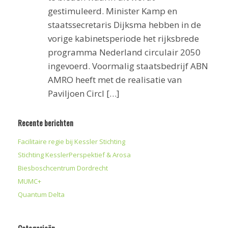
gestimuleerd. Minister Kamp en
staatssecretaris Dijksma hebben in de
vorige kabinetsperiode het rijksbrede
programma Nederland circulair 2050
ingevoerd. Voormalig staatsbedrijf ABN
AMRO heeft met de realisatie van
Paviljoen Circl […]
Recente berichten
Facilitaire regie bij Kessler Stichting
Stichting KesslerPerspektief & Arosa
Biesboschcentrum Dordrecht
MUMC+
Quantum Delta