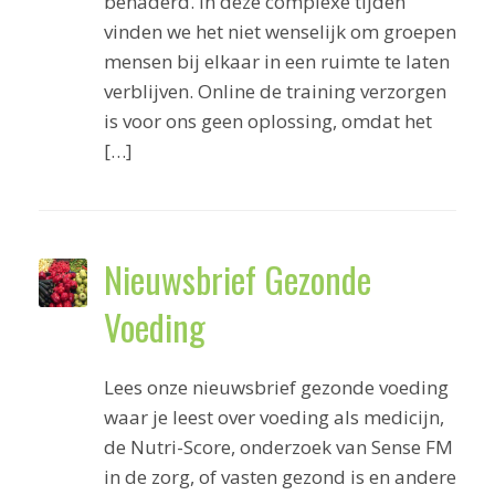
benaderd. In deze complexe tijden
vinden we het niet wenselijk om groepen
mensen bij elkaar in een ruimte te laten
verblijven. Online de training verzorgen
is voor ons geen oplossing, omdat het
[…]
Nieuwsbrief Gezonde
Voeding
Lees onze nieuwsbrief gezonde voeding
waar je leest over voeding als medicijn,
de Nutri-Score, onderzoek van Sense FM
in de zorg, of vasten gezond is en andere