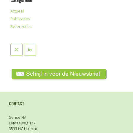
Categorieën
Actueel
Publicaties
Referenties
CONTACT
Sense FM
Leidseweg 127
3533 HC Utrecht