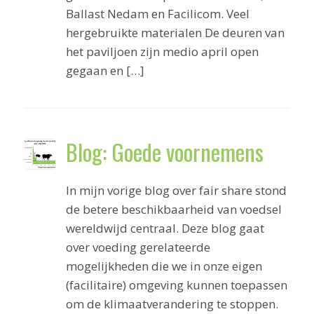
Ballast Nedam en Facilicom. Veel
hergebruikte materialen De deuren van
het paviljoen zijn medio april open
gegaan en […]
Blog: Goede voornemens
In mijn vorige blog over fair share stond
de betere beschikbaarheid van voedsel
wereldwijd centraal. Deze blog gaat
over voeding gerelateerde
mogelijkheden die we in onze eigen
(facilitaire) omgeving kunnen toepassen
om de klimaatverandering te stoppen.