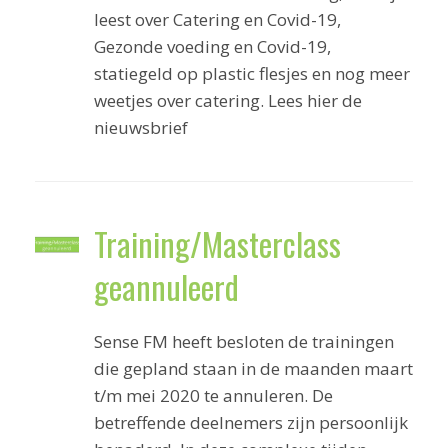
leest over Catering en Covid-19,
Gezonde voeding en Covid-19,
statiegeld op plastic flesjes en nog meer
weetjes over catering. Lees hier de
nieuwsbrief
Training/Masterclass
geannuleerd
Sense FM heeft besloten de trainingen
die gepland staan in de maanden maart
t/m mei 2020 te annuleren. De
betreffende deelnemers zijn persoonlijk