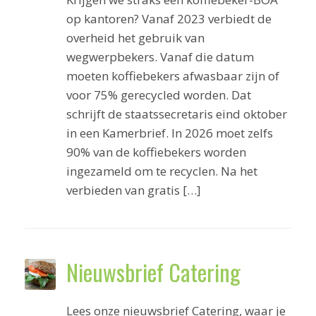
op kantoren? Vanaf 2023 verbiedt de
overheid het gebruik van
wegwerpbekers. Vanaf die datum
moeten koffiebekers afwasbaar zijn of
voor 75% gerecycled worden. Dat
schrijft de staatssecretaris eind oktober
in een Kamerbrief. In 2026 moet zelfs
90% van de koffiebekers worden
ingezameld om te recyclen. Na het
verbieden van gratis […]
Nieuwsbrief Catering
Lees onze nieuwsbrief Catering, waar je