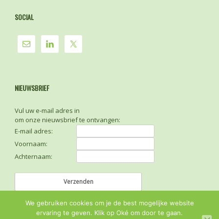
SOCIAL
NIEUWSBRIEF
Vul uw e-mail adres in
om onze nieuwsbrief te ontvangen:
E-mail adres:
Voornaam:
Achternaam:
We gebruiken cookies om je de best mogelijke website
ervaring te geven. Klik op Oké om door te gaan.