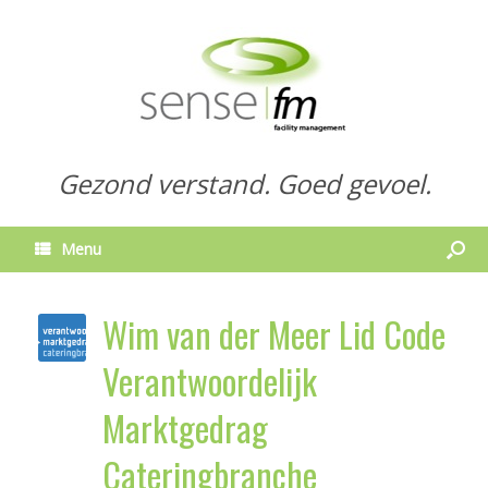
Gezond verstand. Goed gevoel.
Menu
Wim van der Meer Lid Code
Verantwoordelijk
Marktgedrag
Cateringbranche