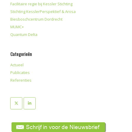
Facilitaire regie bij Kessler Stichting
Stichting KesslerPerspektief & Arosa
Biesboschcentrum Dordrecht
MUMC+
Quantum Delta
Categorieën
Actueel
Publicaties
Referenties