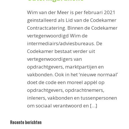
Wim van der Meer is per februari 2021
geïnstalleerd als Lid van de Codekamer
Contractcatering. Binnen de Codekamer
vertegenwoordigd Wim de
intermediairs/adviesbureaus. De
Codekamer bestaat verder uit
vertegenwoordigers van
opdrachtgevers, marktpartijen en
vakbonden. Ook in het ‘nieuwe normaal’
doet de code een moreel appèl op
opdrachtgevers, opdrachtnemers,
inleners, vakbonden en tussenpersonen
om sociaal verantwoord en […]
Recente berichten