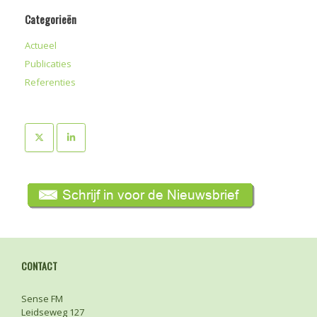
Categorieën
Actueel
Publicaties
Referenties
CONTACT
Sense FM
Leidseweg 127