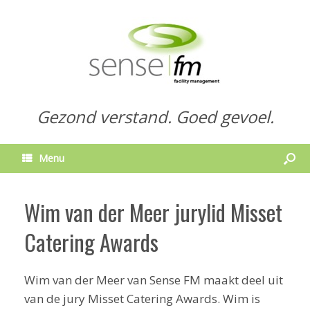
Gezond verstand. Goed gevoel.
Menu
Wim van der Meer jurylid Misset
Catering Awards
Wim van der Meer van Sense FM maakt deel uit
van de jury Misset Catering Awards. Wim is