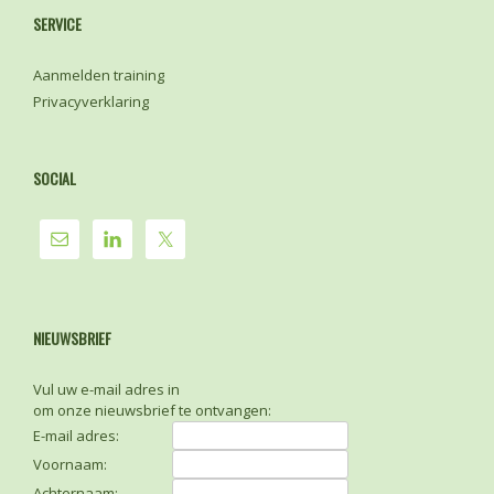
SERVICE
Aanmelden training
Privacyverklaring
SOCIAL
NIEUWSBRIEF
Vul uw e-mail adres in
om onze nieuwsbrief te ontvangen:
E-mail adres:
Voornaam:
Achternaam: