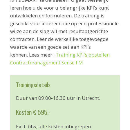
leren hoe u de voor u belangrijke KPI’s kunt
ontwikkelen en formuleren. De training is
geschikt voor iedereen die op een professionele
wijze aan de slag wil met resultaatgerichte
contracten. Leer de werkelijke toegevoegde
waarde van een goede set aan KPI’s
kennen. Lees meer :
Training KPI's opstellen
Contractmanagement Sense FM
Trainingsdetails
Duur van 09.00-16.30 uur in Utrecht.
Kosten € 595,-
Excl. btw, alle kosten inbegrepen.