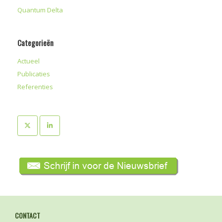
Quantum Delta
Categorieën
Actueel
Publicaties
Referenties
CONTACT