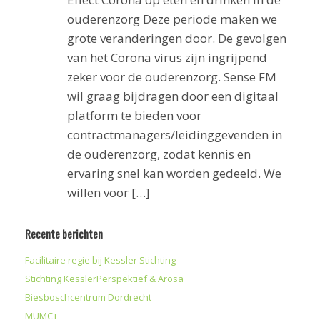
ouderenzorg Deze periode maken we
grote veranderingen door. De gevolgen
van het Corona virus zijn ingrijpend
zeker voor de ouderenzorg. Sense FM
wil graag bijdragen door een digitaal
platform te bieden voor
contractmanagers/leidinggevenden in
de ouderenzorg, zodat kennis en
ervaring snel kan worden gedeeld. We
willen voor […]
Recente berichten
Facilitaire regie bij Kessler Stichting
Stichting KesslerPerspektief & Arosa
Biesboschcentrum Dordrecht
MUMC+