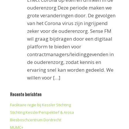
ouderenzorg Deze periode maken we
grote veranderingen door. De gevolgen
van het Corona virus zijn ingrijpend
zeker voor de ouderenzorg. Sense FM
wil graag bijdragen door een digitaal
platform te bieden voor
contractmanagers/leidinggevenden in
de ouderenzorg, zodat kennis en
ervaring snel kan worden gedeeld. We
willen voor […]
Recente berichten
Facilitaire regie bij Kessler Stichting
Stichting KesslerPerspektief & Arosa
Biesboschcentrum Dordrecht
MUMC+