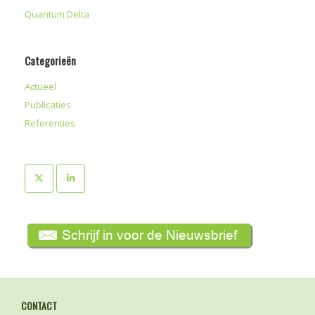
Quantum Delta
Categorieën
Actueel
Publicaties
Referenties
CONTACT