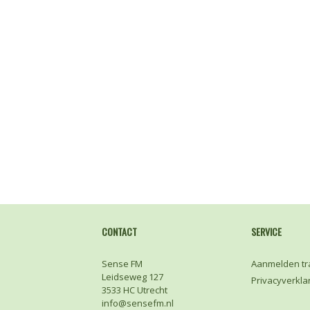
CONTACT
SERVICE
Sense FM
Aanmelden tr
Leidseweg 127
Privacyverkla
3533 HC Utrecht
info@sensefm.nl