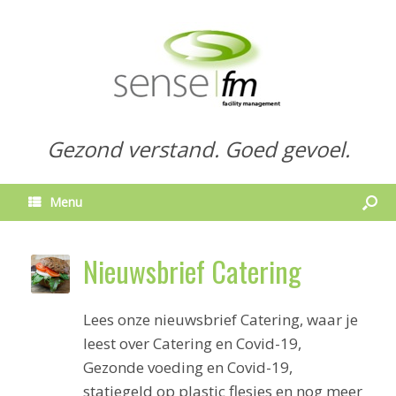
Gezond verstand. Goed gevoel.
Menu
Nieuwsbrief Catering
Lees onze nieuwsbrief Catering, waar je
leest over Catering en Covid-19,
Gezonde voeding en Covid-19,
statiegeld op plastic flesjes en nog meer