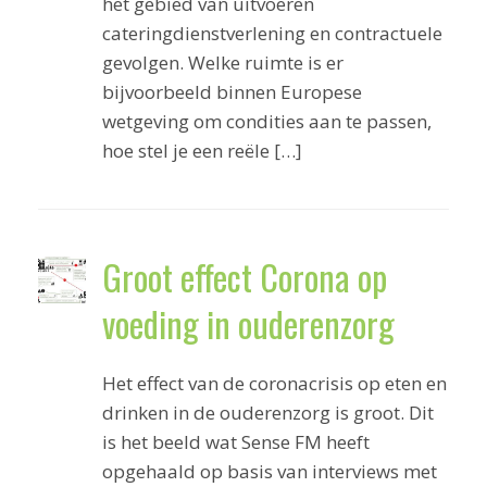
het gebied van uitvoeren
cateringdienstverlening en contractuele
gevolgen. Welke ruimte is er
bijvoorbeeld binnen Europese
wetgeving om condities aan te passen,
hoe stel je een reële […]
Groot effect Corona op
voeding in ouderenzorg
Het effect van de coronacrisis op eten en
drinken in de ouderenzorg is groot. Dit
is het beeld wat Sense FM heeft
opgehaald op basis van interviews met