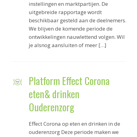
instellingen en marktpartijen. De
uitgebreide rapportage wordt
beschikbaar gesteld aan de deelnemers.
We blijven de komende periode de
ontwikkelingen nauwlettend volgen. Wil
je alsnog aansluiten of meer […]
Platform Effect Corona
eten& drinken
Ouderenzorg
Effect Corona op eten en drinken in de
ouderenzorg Deze periode maken we