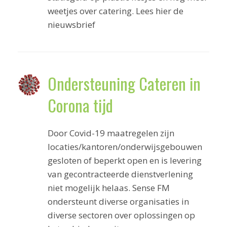
weetjes over catering. Lees hier de
nieuwsbrief
Ondersteuning Cateren in
Corona tijd
Door Covid-19 maatregelen zijn
locaties/kantoren/onderwijsgebouwen
gesloten of beperkt open en is levering
van gecontracteerde dienstverlening
niet mogelijk helaas. Sense FM
ondersteunt diverse organisaties in
diverse sectoren over oplossingen op