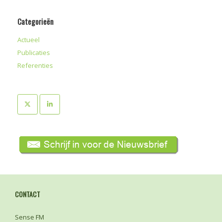
Categorieën
Actueel
Publicaties
Referenties
CONTACT
Sense FM