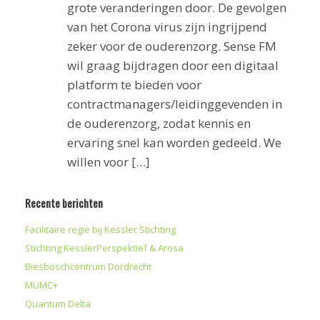
grote veranderingen door. De gevolgen
van het Corona virus zijn ingrijpend
zeker voor de ouderenzorg. Sense FM
wil graag bijdragen door een digitaal
platform te bieden voor
contractmanagers/leidinggevenden in
de ouderenzorg, zodat kennis en
ervaring snel kan worden gedeeld. We
willen voor […]
Recente berichten
Facilitaire regie bij Kessler Stichting
Stichting KesslerPerspektief & Arosa
Biesboschcentrum Dordrecht
MUMC+
Quantum Delta