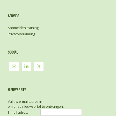
SERVICE
Aanmelden training
Privacyverklaring
SOCIAL
NIEUWSBRIEF
Vul uw e-mail adres in
om onze nieuwsbrief te ontvangen:
E-mail adres: