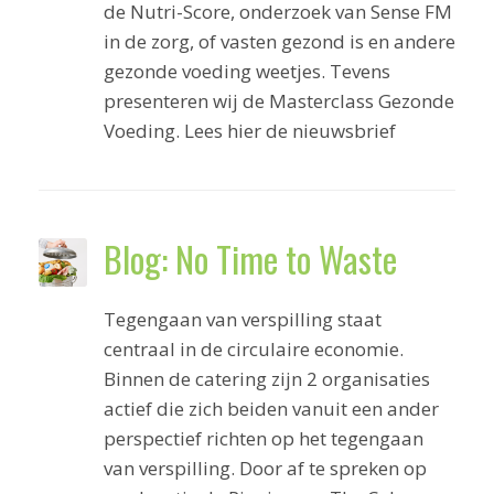
de Nutri-Score, onderzoek van Sense FM
in de zorg, of vasten gezond is en andere
gezonde voeding weetjes. Tevens
presenteren wij de Masterclass Gezonde
Voeding. Lees hier de nieuwsbrief
Blog: No Time to Waste
Tegengaan van verspilling staat
centraal in de circulaire economie.
Binnen de catering zijn 2 organisaties
actief die zich beiden vanuit een ander
perspectief richten op het tegengaan
van verspilling. Door af te spreken op