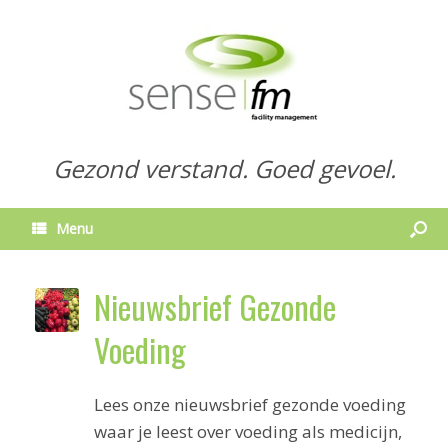
Gezond verstand. Goed gevoel.
Menu
Nieuwsbrief Gezonde
Voeding
Lees onze nieuwsbrief gezonde voeding
waar je leest over voeding als medicijn,