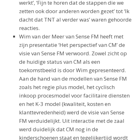
werkt’, ‘Fijn te horen dat de stappen die we
zetten ook door anderen worden gezet’ tot ‘Ik
dacht dat TNT al verder was’ waren gehoorde
reacties.
Wim van der Meer van Sense FM heeft met
zijn presentatie ‘Het perspectief van CM’ de
visie van Sense FM verwoord. Zowel zicht op
de huidige status van CM als een
toekomstbeeld is door Wim gepresenteerd.
Aan de hand van de modellen van Sense FM
zoals het regie plus model, het cyclisch
inkoop procesmodel voor facilitaire diensten
en het K-3 model (kwaliteit, kosten en
klanttevredenheid) werd de visie van Sense
FM verduidelijkt. Uit interactie met de zaal
werd duidelijk dat CM nog in de
kinderschoenen staat en tegelijkertijd wordt