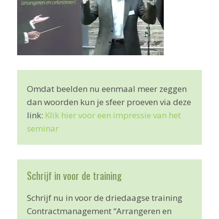
Omdat beelden nu eenmaal meer zeggen
dan woorden kun je sfeer proeven via deze
link:
Klik hier voor een impressie van het
seminar
Schrijf in voor de training
Schrijf nu in voor de driedaagse training
Contractmanagement “Arrangeren en