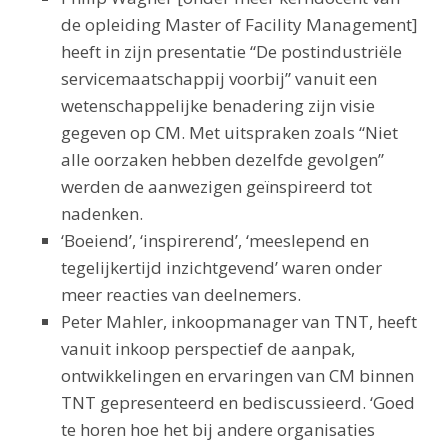
de opleiding Master of Facility Management]
heeft in zijn presentatie “De postindustriële
servicemaatschappij voorbij” vanuit een
wetenschappelijke benadering zijn visie
gegeven op CM. Met uitspraken zoals “Niet
alle oorzaken hebben dezelfde gevolgen”
werden de aanwezigen geïnspireerd tot
nadenken.
‘Boeiend’, ‘inspirerend’, ‘meeslepend en
tegelijkertijd inzichtgevend’ waren onder
meer reacties van deelnemers.
Peter Mahler, inkoopmanager van TNT, heeft
vanuit inkoop perspectief de aanpak,
ontwikkelingen en ervaringen van CM binnen
TNT gepresenteerd en bediscussieerd. ‘Goed
te horen hoe het bij andere organisaties