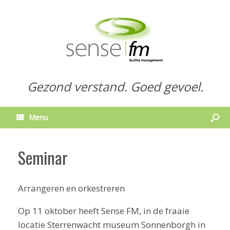
Gezond verstand. Goed gevoel.
Menu
Seminar
Arrangeren en orkestreren
Op 11 oktober heeft Sense FM, in de fraaie
locatie Sterrenwacht museum Sonnenborgh in