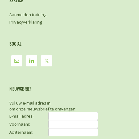
SERVICE
Aanmelden training
Privacyverklaring
SOCIAL
NIEUWSBRIEF
Vul uw e-mail adres in
om onze nieuwsbrief te ontvangen:
E-mail adres:
Voornaam:
Achternaam: