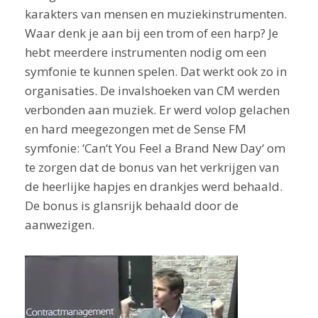
karakters van mensen en muziekinstrumenten.
Waar denk je aan bij een trom of een harp? Je
hebt meerdere instrumenten nodig om een
symfonie te kunnen spelen. Dat werkt ook zo in
organisaties. De invalshoeken van CM werden
verbonden aan muziek. Er werd volop gelachen
en hard meegezongen met de Sense FM
symfonie: ‘Can‘t You Feel a Brand New Day‘ om
te zorgen dat de bonus van het verkrijgen van
de heerlijke hapjes en drankjes werd behaald.
De bonus is glansrijk behaald door de
aanwezigen.