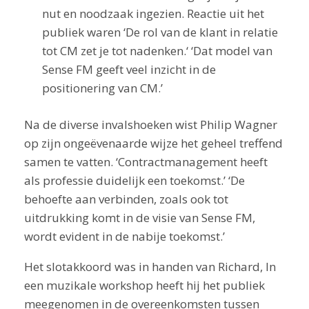
nut en noodzaak ingezien. Reactie uit het
publiek waren ‘De rol van de klant in relatie
tot CM zet je tot nadenken.‘ ‘Dat model van
Sense FM geeft veel inzicht in de
positionering van CM.’
Na de diverse invalshoeken wist Philip Wagner
op zijn ongeëvenaarde wijze het geheel treffend
samen te vatten. ‘Contractmanagement heeft
als professie duidelijk een toekomst.’ ‘De
behoefte aan verbinden, zoals ook tot
uitdrukking komt in de visie van Sense FM,
wordt evident in de nabije toekomst.’
Het slotakkoord was in handen van Richard, In
een muzikale workshop heeft hij het publiek
meegenomen in de overeenkomsten tussen