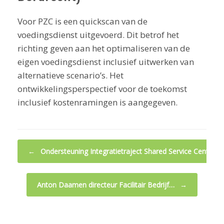
Voor PZC is een quickscan van de
voedingsdienst uitgevoerd. Dit betrof het
richting geven aan het optimaliseren van de
eigen voedingsdienst inclusief uitwerken van
alternatieve scenario’s. Het
ontwikkelingsperspectief voor de toekomst
inclusief kostenramingen is aangegeven.
Bericht navigatie
←
Ondersteuning Integratietraject Shared Service Center…
Anton Daamen directeur Facilitair Bedrijf…
→