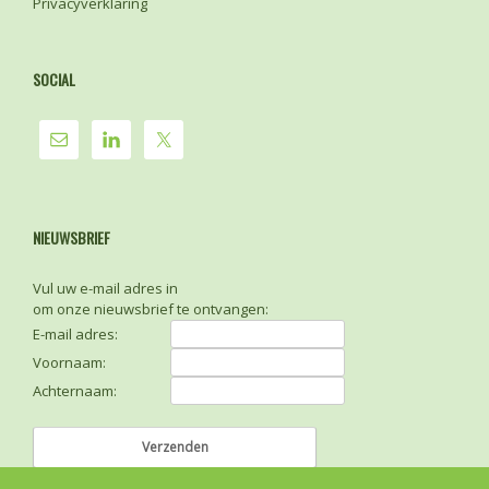
Privacyverklaring
SOCIAL
NIEUWSBRIEF
Vul uw e-mail adres in
om onze nieuwsbrief te ontvangen:
E-mail adres:
Voornaam:
Achternaam: