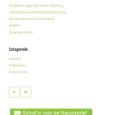
Facilitaire regie bij Kessler Stichting
Stichting KesslerPerspektief & Arosa
Biesboschcentrum Dordrecht
MUMC+
Quantum Delta
Categorieën
Actueel
Publicaties
Referenties