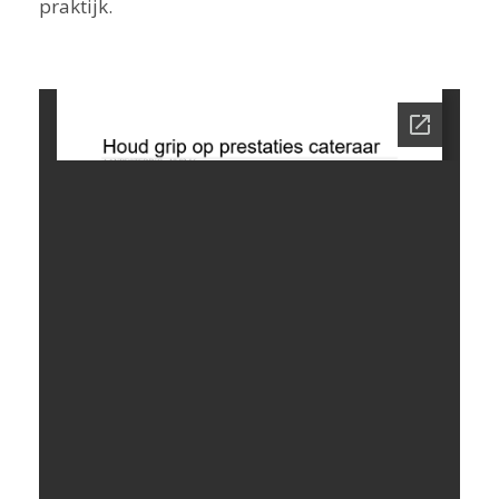
praktijk.