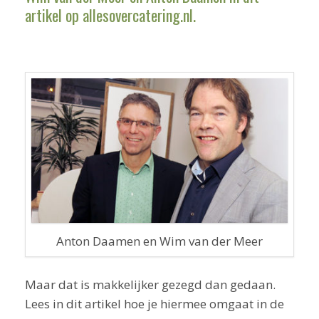
artikel op allesovercatering.nl.
Anton Daamen en Wim van der Meer
Maar dat is makkelijker gezegd dan gedaan.
Lees in dit artikel hoe je hiermee omgaat in de