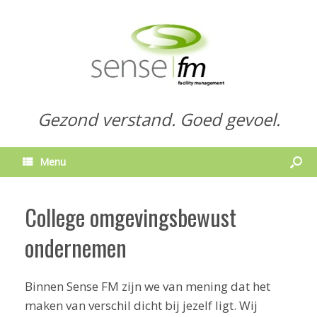
Gezond verstand. Goed gevoel.
Menu
College omgevingsbewust
ondernemen
Binnen Sense FM zijn we van mening dat het
maken van verschil dicht bij jezelf ligt. Wij