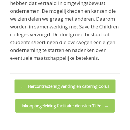
hebben dat vertaald in omgevingsbewust
ondernemen. De mogelijkheden en kansen die
we zien delen we graag met anderen. Daarom
worden in samenwerking met Save the Children
colleges verzorgd. De doelgroep bestaat uit
studenten/leerlingen die overwegen een eigen
onderneming te starten en nadenken over
eventuele maatschappelijke betekenis.
Bericht navigatie
←
Hercontractering vending en catering Corus
Inkoopbegeleiding facilitaire diensten TU/e
→