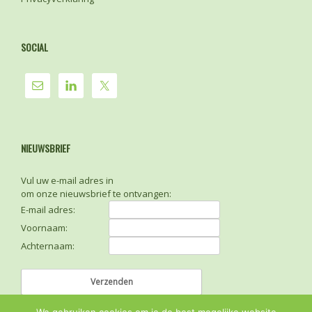
SOCIAL
NIEUWSBRIEF
Vul uw e-mail adres in
om onze nieuwsbrief te ontvangen:
E-mail adres:
Voornaam:
Achternaam: