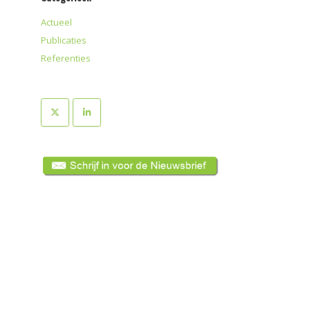
Actueel
Publicaties
Referenties