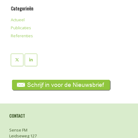
Categorieën
Actueel
Publicaties
Referenties
CONTACT
Sense FM
Leidseweg 127