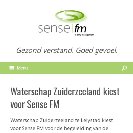
Gezond verstand. Goed gevoel.
Menu
Waterschap Zuiderzeeland kiest
voor Sense FM
Waterschap Zuiderzeeland te Lelystad kiest
voor Sense FM voor de begeleiding van de