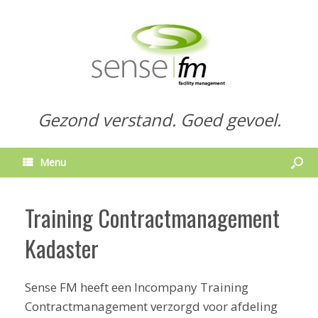
Gezond verstand. Goed gevoel.
Menu
Training Contractmanagement
Kadaster
Sense FM heeft een Incompany Training
Contractmanagement verzorgd voor afdeling