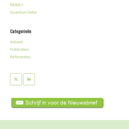
MUMC+
Quantum Delta
Categorieën
Actueel
Publicaties
Referenties