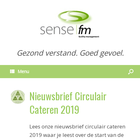
Gezond verstand. Goed gevoel.
Menu
Nieuwsbrief Circulair
Cateren 2019
Lees onze nieuwsbrief circulair cateren
2019 waar je leest over de start van de