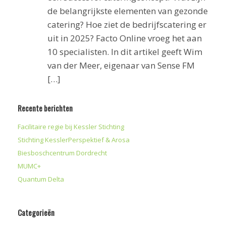
de belangrijkste elementen van gezonde
catering? Hoe ziet de bedrijfscatering er
uit in 2025? Facto Online vroeg het aan
10 specialisten. In dit artikel geeft Wim
van der Meer, eigenaar van Sense FM
[…]
Recente berichten
Facilitaire regie bij Kessler Stichting
Stichting KesslerPerspektief & Arosa
Biesboschcentrum Dordrecht
MUMC+
Quantum Delta
Categorieën