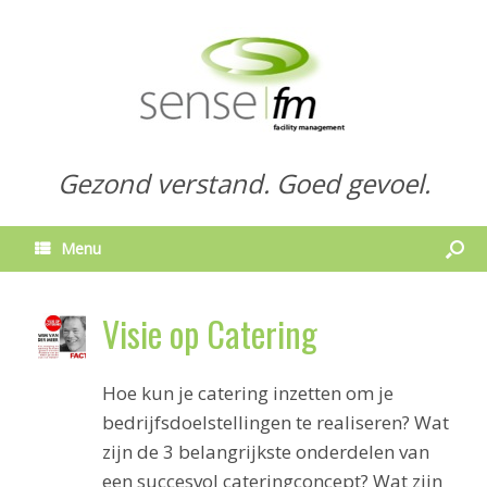
Gezond verstand. Goed gevoel.
Menu
Visie op Catering
Hoe kun je catering inzetten om je
bedrijfsdoelstellingen te realiseren? Wat
zijn de 3 belangrijkste onderdelen van
een succesvol cateringconcept? Wat zijn