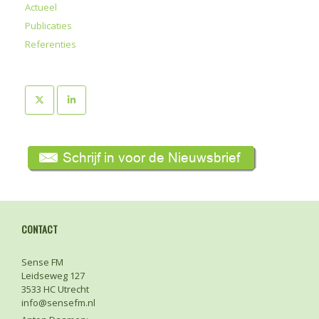
Actueel
Publicaties
Referenties
CONTACT
Sense FM
Leidseweg 127
3533 HC Utrecht
info@sensefm.nl