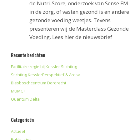
de Nutri-Score, onderzoek van Sense FM
in de zorg, of vasten gezond is en andere
gezonde voeding weetjes. Tevens
presenteren wij de Masterclass Gezonde
Voeding. Lees hier de nieuwsbrief
Recente berichten
Facilitaire regie bij Kessler Stichting
Stichting KesslerPerspektief & Arosa
Biesboschcentrum Dordrecht
MUMC+
Quantum Delta
Categorieën
Actueel
Publicaties