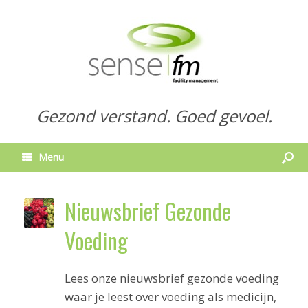
Gezond verstand. Goed gevoel.
Menu
Nieuwsbrief Gezonde
Voeding
Lees onze nieuwsbrief gezonde voeding
waar je leest over voeding als medicijn,