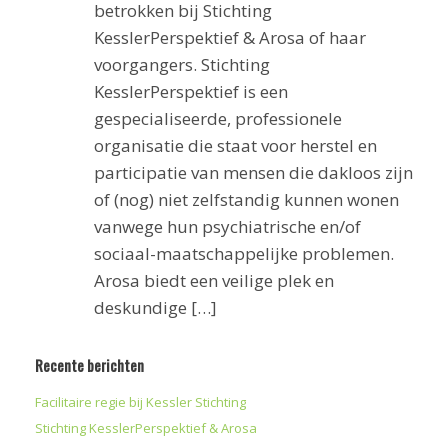
betrokken bij Stichting
KesslerPerspektief & Arosa of haar
voorgangers. Stichting
KesslerPerspektief is een
gespecialiseerde, professionele
organisatie die staat voor herstel en
participatie van mensen die dakloos zijn
of (nog) niet zelfstandig kunnen wonen
vanwege hun psychiatrische en/of
sociaal-maatschappelijke problemen.
Arosa biedt een veilige plek en
deskundige […]
Recente berichten
Facilitaire regie bij Kessler Stichting
Stichting KesslerPerspektief & Arosa