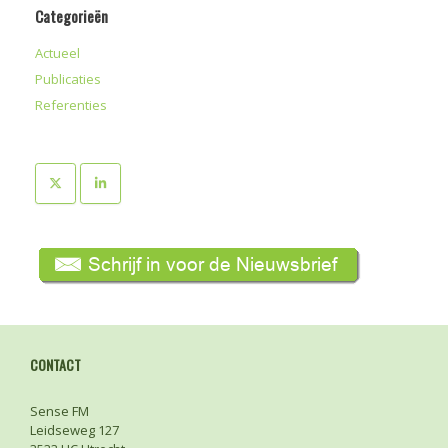
Categorieën
Actueel
Publicaties
Referenties
CONTACT
Sense FM
Leidseweg 127