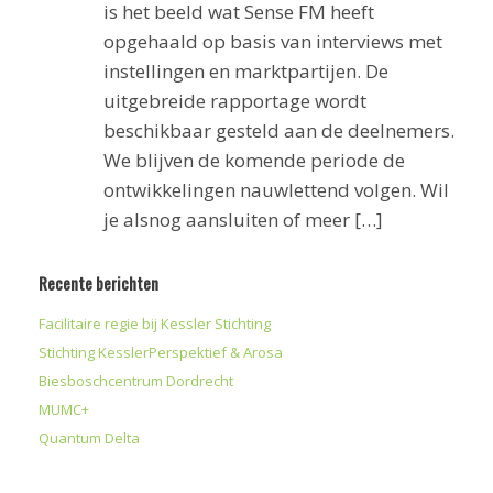
is het beeld wat Sense FM heeft
opgehaald op basis van interviews met
instellingen en marktpartijen. De
uitgebreide rapportage wordt
beschikbaar gesteld aan de deelnemers.
We blijven de komende periode de
ontwikkelingen nauwlettend volgen. Wil
je alsnog aansluiten of meer […]
Recente berichten
Facilitaire regie bij Kessler Stichting
Stichting KesslerPerspektief & Arosa
Biesboschcentrum Dordrecht
MUMC+
Quantum Delta