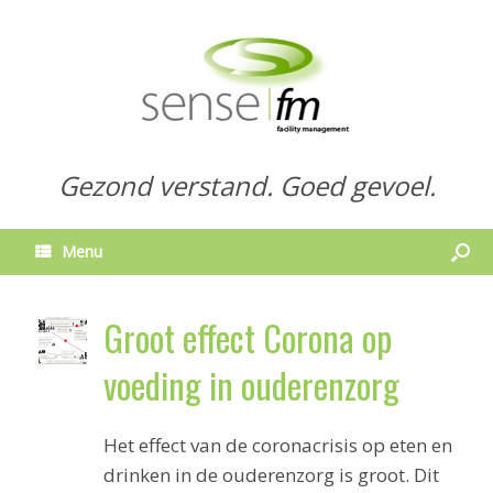
Gezond verstand. Goed gevoel.
Menu
Groot effect Corona op
voeding in ouderenzorg
Het effect van de coronacrisis op eten en
drinken in de ouderenzorg is groot. Dit