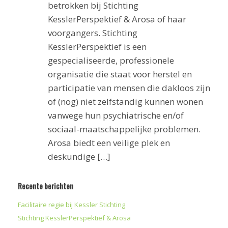
betrokken bij Stichting
KesslerPerspektief & Arosa of haar
voorgangers. Stichting
KesslerPerspektief is een
gespecialiseerde, professionele
organisatie die staat voor herstel en
participatie van mensen die dakloos zijn
of (nog) niet zelfstandig kunnen wonen
vanwege hun psychiatrische en/of
sociaal-maatschappelijke problemen.
Arosa biedt een veilige plek en
deskundige […]
Recente berichten
Facilitaire regie bij Kessler Stichting
Stichting KesslerPerspektief & Arosa