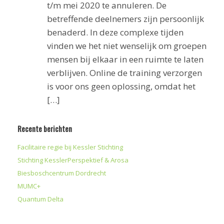
t/m mei 2020 te annuleren. De
betreffende deelnemers zijn persoonlijk
benaderd. In deze complexe tijden
vinden we het niet wenselijk om groepen
mensen bij elkaar in een ruimte te laten
verblijven. Online de training verzorgen
is voor ons geen oplossing, omdat het
[…]
Recente berichten
Facilitaire regie bij Kessler Stichting
Stichting KesslerPerspektief & Arosa
Biesboschcentrum Dordrecht
MUMC+
Quantum Delta