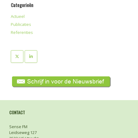
Categorieën
Actueel
Publicaties
Referenties
CONTACT
Sense FM
Leidseweg 127