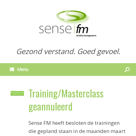
Gezond verstand. Goed gevoel.
Menu
Training/Masterclass
geannuleerd
Sense FM heeft besloten de trainingen
die gepland staan in de maanden maart