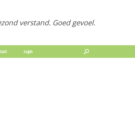
zond verstand. Goed gevoel.
tact
Login