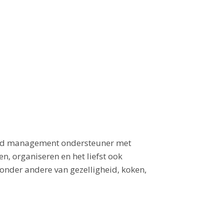
round management ondersteuner met
n, organiseren en het liefst ook
d onder andere van gezelligheid, koken,